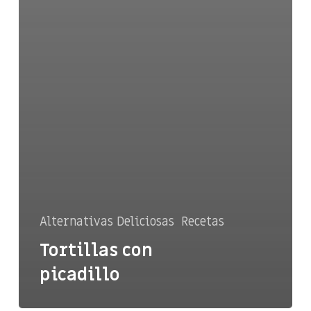
Alternativas Deliciosas
Recetas
Tortillas con
picadillo