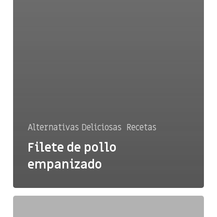
Alternativas Deliciosas
Recetas
Filete de pollo
empanizado
Bolitas
de