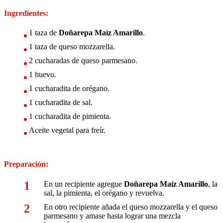
Ingredientes:
1 taza de
Doñarepa Maíz Amarillo
.
1 taza de queso mozzarella.
2 cucharadas de queso parmesano.
1 huevo.
1 cucharadita de orégano.
1 cucharadita de sal.
1 cucharadita de pimienta.
Aceite vegetal para freír.
Preparación:
En un recipiente agregue
Doñarepa Maíz Amarillo
, la
sal, la pimienta, el orégano y revuelva.
En otro recipiente añada el queso mozzarella y el queso
parmesano y amase hasta lograr una mezcla