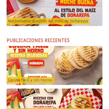
Nochebuena al estilo del maíz de Doñarepa
PUBLICACIONES RECIENTES
Cocina fácil y sin horno: