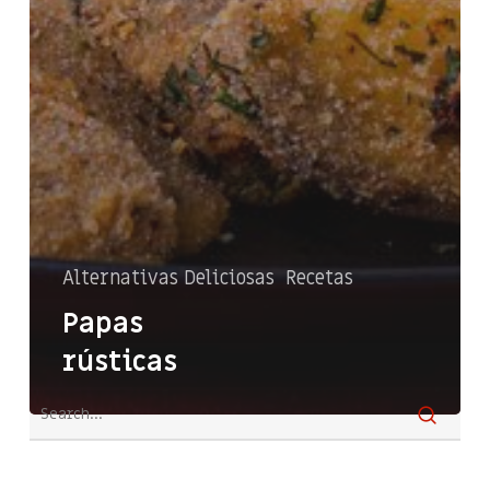
Alternativas Deliciosas
Recetas
Papas
rústicas