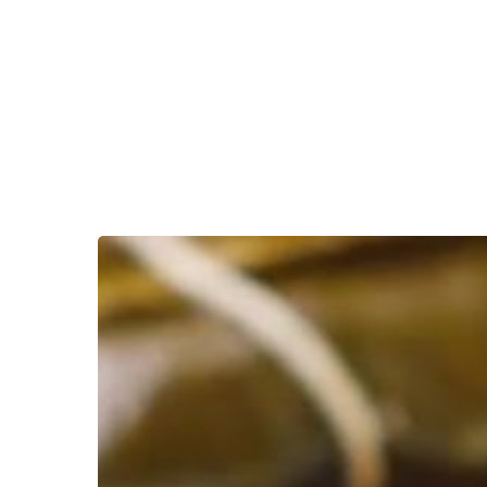
Quimbolitos