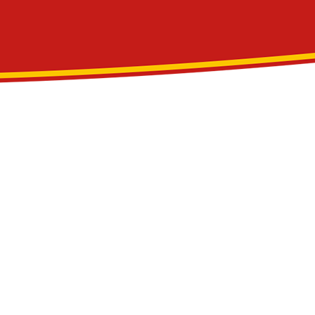
ESTADOS UNIDOS
PERÚ
TRINIDAD Y TOBAGO