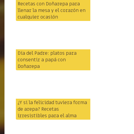
Recetas con Doñarepa para
llenar la mesa y el corazón en
cualquier ocasión
Día del Padre: platos para
consentir a papá con
Doñarepa
¿Y si la felicidad tuviera forma
de arepa? Recetas
irresistibles para el alma