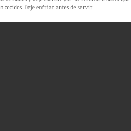
n cocidos. Deje enfriar antes de servir.