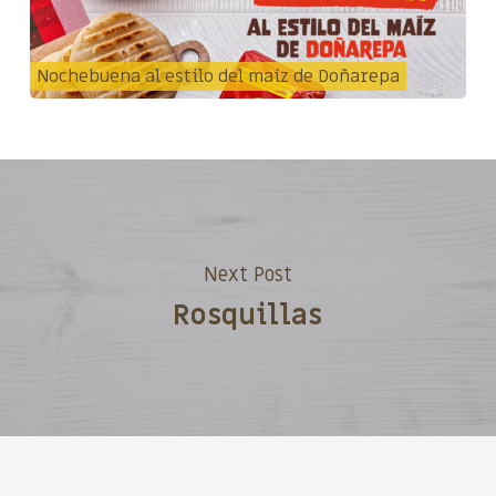
Nochebuena al estilo del maíz de Doñarepa
Next Post
Rosquillas