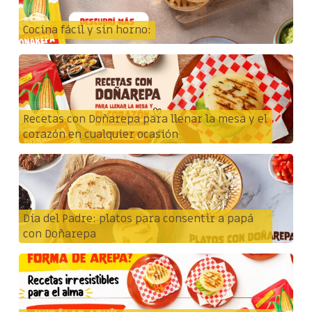
Cocina fácil y sin horno:
Recetas con Doñarepa para llenar la mesa y el
corazón en cualquier ocasión
Día del Padre: platos para consentir a papá
con Doñarepa