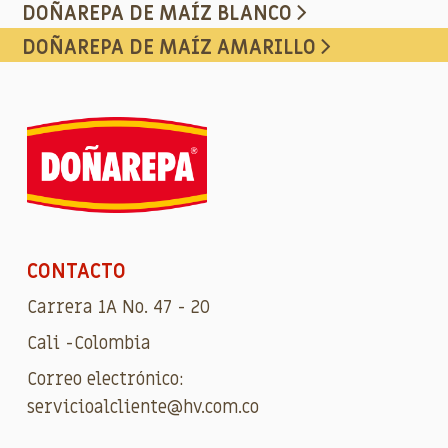
DOÑAREPA DE MAÍZ BLANCO
DOÑAREPA DE MAÍZ AMARILLO
CONTACTO
Carrera 1A No. 47 - 20
Cali -Colombia
Correo electrónico:
servicioalcliente@hv.com.co