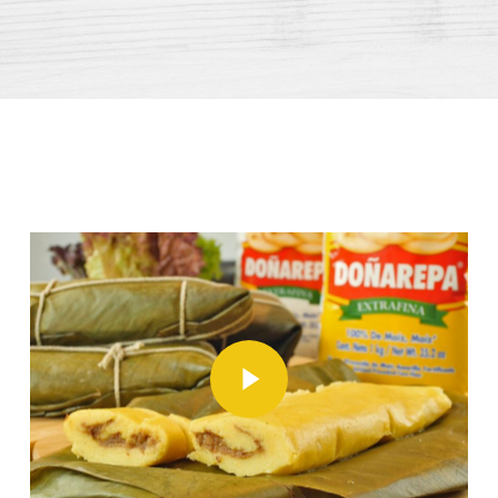
Play Video
Play Video