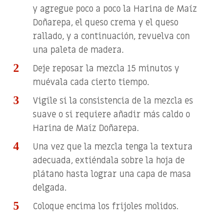
y agregue poco a poco la Harina de Maíz
Doñarepa, el queso crema y el queso
rallado, y a continuación, revuelva con
una paleta de madera.
Deje reposar la mezcla 15 minutos y
muévala cada cierto tiempo.
Vigile si la consistencia de la mezcla es
suave o si requiere añadir más caldo o
Harina de Maíz Doñarepa.
Una vez que la mezcla tenga la textura
adecuada, extiéndala sobre la hoja de
plátano hasta lograr una capa de masa
delgada.
Coloque encima los frijoles molidos.