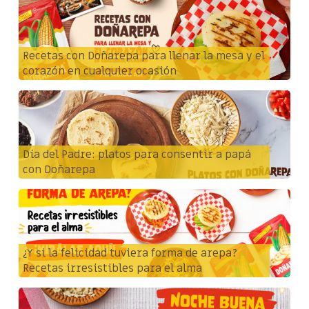
Recetas con Doñarepa para llenar la mesa y el
corazón en cualquier ocasión
Día del Padre: platos para consentir a papá
con Doñarepa
¿Y si la felicidad tuviera forma de arepa?
Recetas irresistibles para el alma