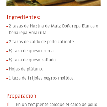
Ingredientes:
2 tazas de Harina de Maíz Doñarepa Blanca o
Doñarepa Amarilla.
2 tazas de caldo de pollo caliente.
½ taza de queso crema.
½ taza de queso rallado.
Hojas de plátano.
1 taza de frijoles negros molidos.
Preparación:
En un recipiente coloque el caldo de pollo