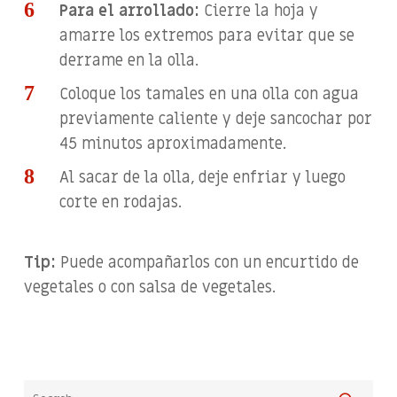
Para el arrollado:
Cierre la hoja y
amarre los extremos para evitar que se
derrame en la olla.
Coloque los tamales en una olla con agua
previamente caliente y deje sancochar por
45 minutos aproximadamente.
Al sacar de la olla, deje enfriar y luego
corte en rodajas.
Tip:
Puede acompañarlos con un encurtido de
vegetales o con salsa de vegetales.