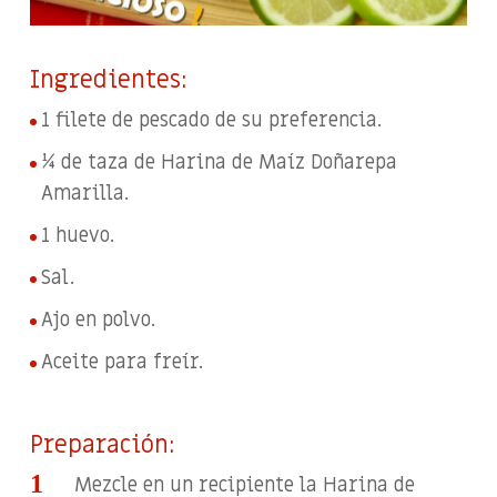
Ingredientes:
1 filete de pescado de su preferencia.
¼ de taza de Harina de Maíz Doñarepa
Amarilla.
1 huevo.
Sal.
Ajo en polvo.
Aceite para freír.
Preparación:
Mezcle en un recipiente la Harina de