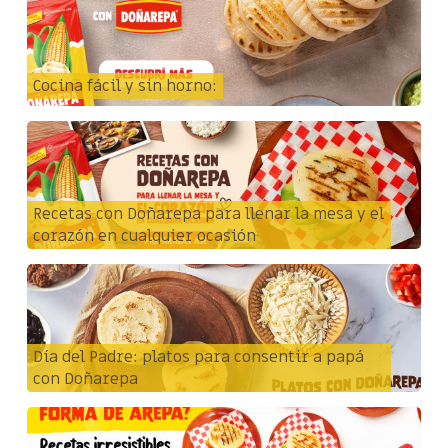
Cocina fácil y sin horno:
Recetas con Doñarepa para llenar la mesa y el
corazón en cualquier ocasión
Día del Padre: platos para consentir a papá
con Doñarepa