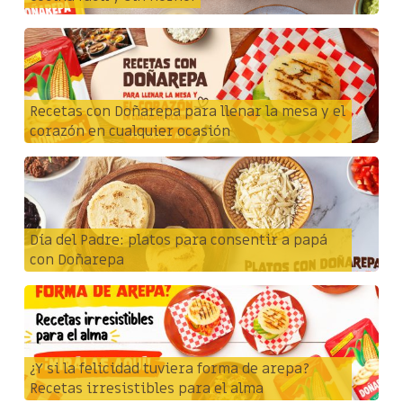
Recetas con Doñarepa para llenar la mesa y el
corazón en cualquier ocasión
Día del Padre: platos para consentir a papá
con Doñarepa
¿Y si la felicidad tuviera forma de arepa?
Recetas irresistibles para el alma