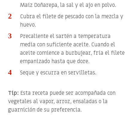
Maíz Doñarepa, la sal y el ajo en polvo.
Cubra el filete de pescado con la mezcla y
huevo.
Precaliente el sartén a temperatura
media con suficiente aceite. Cuando el
aceite comience a burbujear, fría el filete
empanizado hasta que dore.
Seque y escurra en servilletas.
Tip:
Esta receta puede ser acompañada con
vegetales al vapor, arroz, ensaladas o la
guarnición de su preferencia.