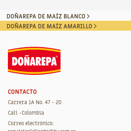
DOÑAREPA DE MAÍZ BLANCO
DOÑAREPA DE MAÍZ AMARILLO
CONTACTO
Carrera 1A No. 47 - 20
Cali -Colombia
Correo electrónico: