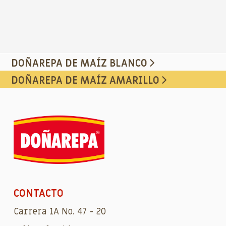
DOÑAREPA DE MAÍZ BLANCO
DOÑAREPA DE MAÍZ AMARILLO
CONTACTO
Carrera 1A No. 47 - 20