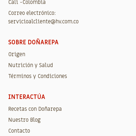
Cali -Colombia
Correo electrónico:
servicioalcliente@hv.com.co
SOBRE DOÑAREPA
Origen
Nutrición y Salud
Términos y Condiciones
INTERACTÚA
Recetas con Doñarepa
Nuestro Blog
Contacto