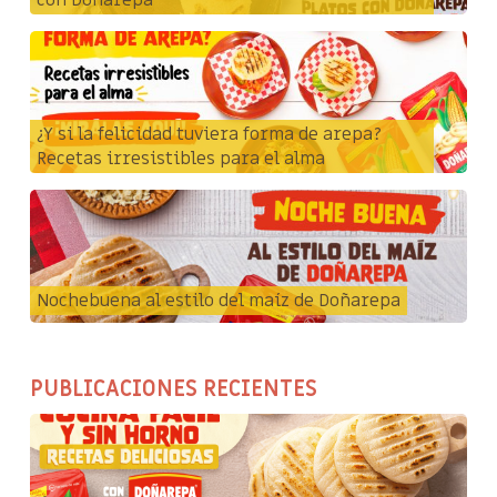
con Doñarepa
¿Y si la felicidad tuviera forma de arepa?
Recetas irresistibles para el alma
Nochebuena al estilo del maíz de Doñarepa
PUBLICACIONES RECIENTES