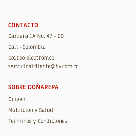
CONTACTO
Carrera 1A No. 47 - 20
Cali -Colombia
Correo electrónico:
servicioalcliente@hv.com.co
SOBRE DOÑAREPA
Origen
Nutrición y Salud
Términos y Condiciones