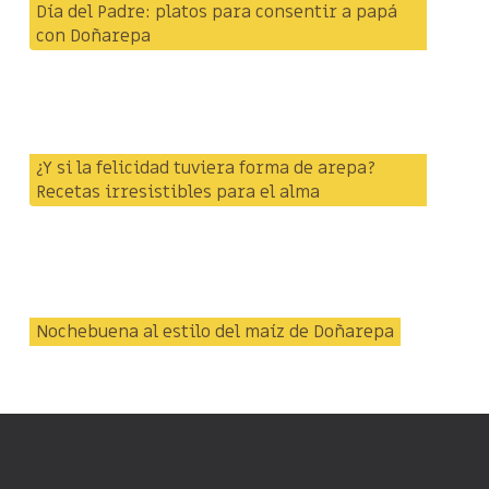
Día del Padre: platos para consentir a papá
con Doñarepa
¿Y si la felicidad tuviera forma de arepa?
Recetas irresistibles para el alma
Nochebuena al estilo del maíz de Doñarepa