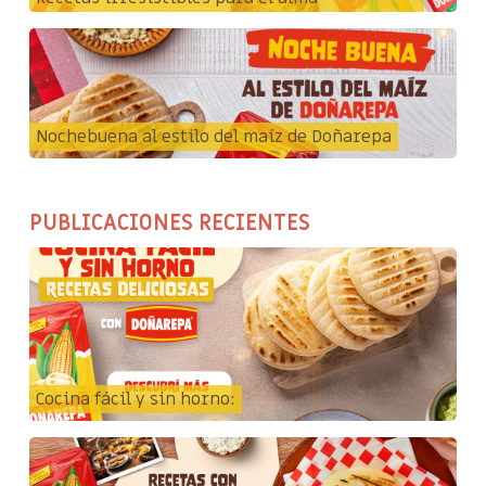
Nochebuena al estilo del maíz de Doñarepa
PUBLICACIONES RECIENTES
Cocina fácil y sin horno: