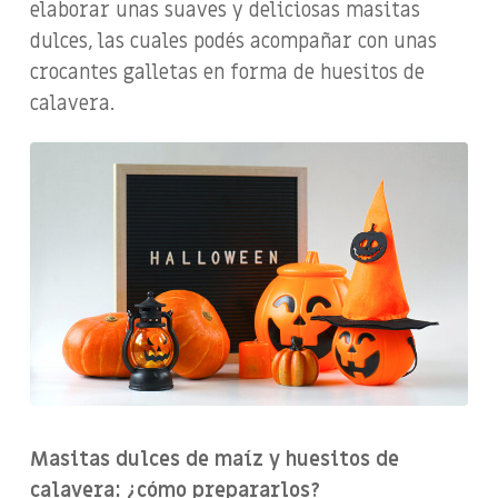
elaborar unas suaves y deliciosas masitas
dulces, las cuales podés acompañar con unas
crocantes galletas en forma de huesitos de
calavera.
Masitas dulces de maíz y huesitos de
calavera: ¿cómo prepararlos?