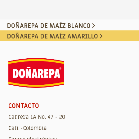
DOÑAREPA DE MAÍZ BLANCO
DOÑAREPA DE MAÍZ AMARILLO
CONTACTO
Carrera 1A No. 47 - 20
Cali -Colombia