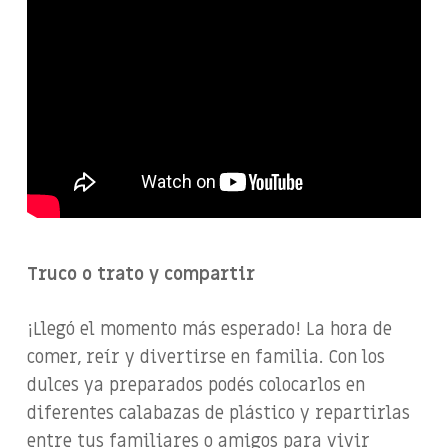
Truco o trato y compartir
¡Llegó el momento más esperado! La hora de
comer, reír y divertirse en familia. Con los
dulces ya preparados podés colocarlos en
diferentes calabazas de plástico y repartirlas
entre tus familiares o amigos para vivir