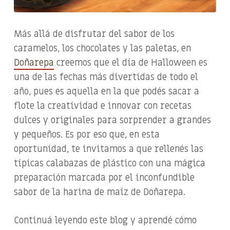
Más allá de disfrutar del sabor de los
caramelos, los chocolates y las paletas, en
Doñarepa
creemos que el día de Halloween es
una de las fechas más divertidas de todo el
año, pues es aquella en la que podés sacar a
flote la creatividad e innovar con recetas
dulces y originales para sorprender a grandes
y pequeños. Es por eso que, en esta
oportunidad, te invitamos a que rellenés las
típicas calabazas de plástico con una mágica
preparación marcada por el inconfundible
sabor de la harina de maíz de Doñarepa.
Continuá leyendo este blog y aprendé cómo