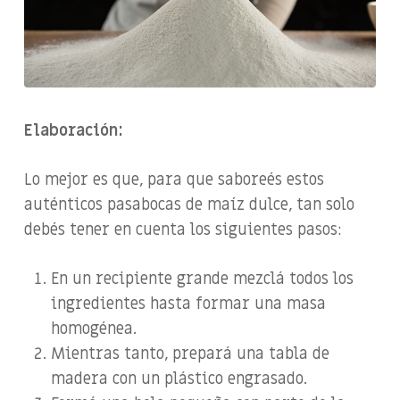
Elaboración:
Lo mejor es que, para que saboreés estos
auténticos pasabocas de maíz dulce, tan solo
debés tener en cuenta los siguientes pasos:
En un recipiente grande mezclá todos los
ingredientes hasta formar una masa
homogénea.
Mientras tanto, prepará una tabla de
madera con un plástico engrasado.