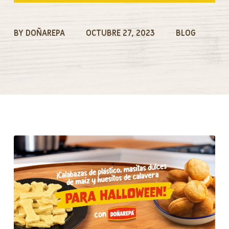
BY
DOÑAREPA
OCTUBRE 27, 2023
BLOG