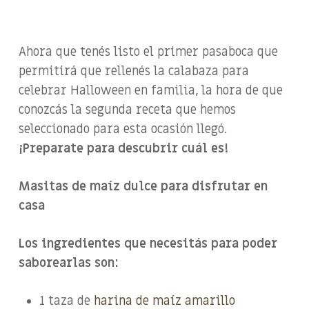
Ahora que tenés listo el primer pasaboca que
permitirá que rellenés la calabaza para
celebrar Halloween en familia, la hora de que
conozcás la segunda receta que hemos
seleccionado para esta ocasión llegó.
¡Preparate para descubrir cuál es!
Masitas de maíz dulce para disfrutar en
casa
Los ingredientes que necesitás para poder
saborearlas son:
1 taza de
harina de maíz amarillo