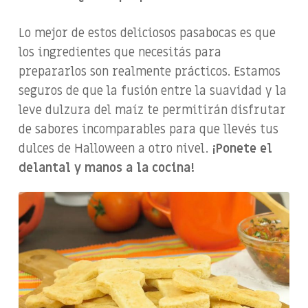
Lo mejor de estos deliciosos pasabocas es que
los ingredientes que necesitás para
prepararlos son realmente prácticos. Estamos
seguros de que la fusión entre la suavidad y la
leve dulzura del maíz te permitirán disfrutar
de sabores incomparables para que llevés tus
dulces de Halloween a otro nivel.
¡Ponete el
delantal y manos a la cocina!