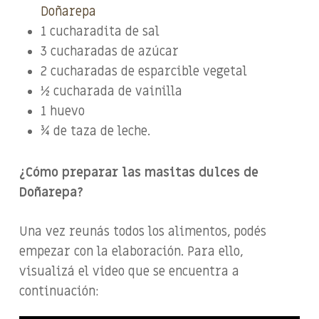
Doñarepa
1 cucharadita de sal
3 cucharadas de azúcar
2 cucharadas de esparcible vegetal
½ cucharada de vainilla
1 huevo
¾ de taza de leche.
¿Cómo preparar las masitas dulces de
Doñarepa?
Una vez reunás todos los alimentos, podés
empezar con la elaboración. Para ello,
visualizá el video que se encuentra a
continuación: