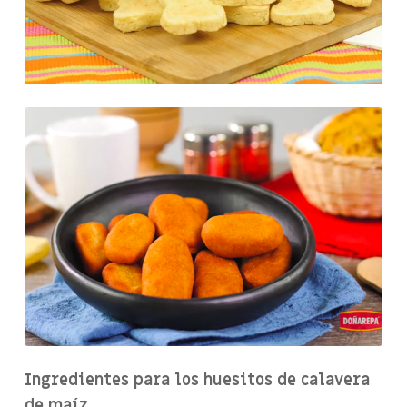
Ingredientes para los huesitos de calavera
de maíz