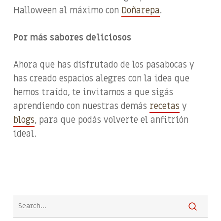
Halloween al máximo con
Doñarepa
.
Por más sabores deliciosos
Ahora que has disfrutado de los pasabocas y
has creado espacios alegres con la idea que
hemos traído, te invitamos a que sigás
aprendiendo con nuestras demás
recetas
y
blogs
, para que podás volverte el anfitrión
ideal.